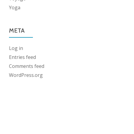
Yoga
META
Log in
Entries feed
Comments feed
WordPress.org