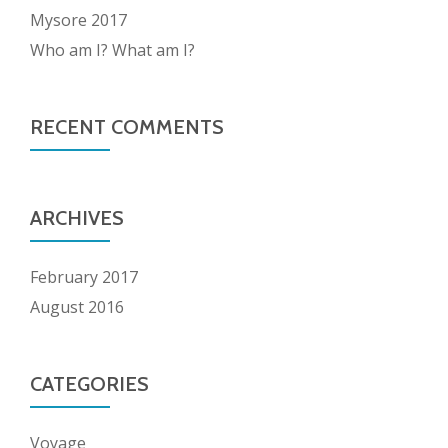
Mysore 2017
Who am I? What am I?
RECENT COMMENTS
ARCHIVES
February 2017
August 2016
CATEGORIES
Voyage