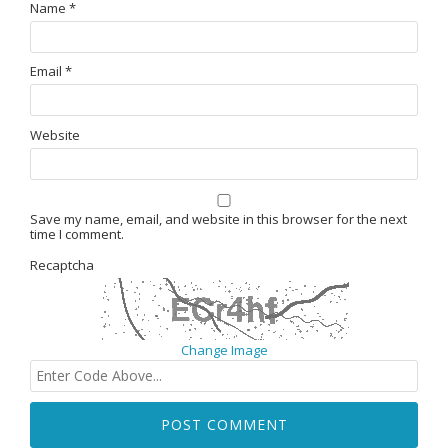
Name
*
Email
*
Website
Save my name, email, and website in this browser for the next
time I comment.
Recaptcha
Change Image