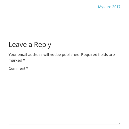
POST NAVIGATION
Mysore 2017
Leave a Reply
Your email address will not be published.
Required fields are
marked
*
Comment
*