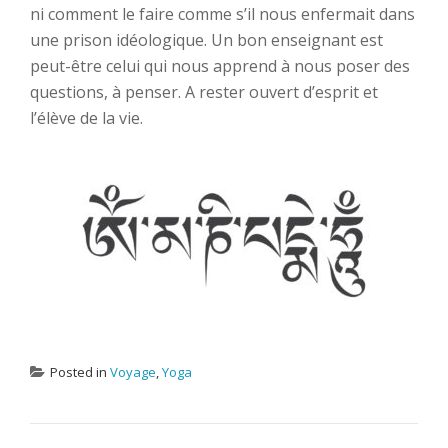
ni comment le faire comme s’il nous enfermait dans
une prison idéologique. Un bon enseignant est
peut-être celui qui nous apprend à nous poser des
questions, à penser. A rester ouvert d’esprit et
l’élève de la vie.
Posted in
Voyage
,
Yoga