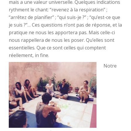
mais a une valeur universelle. Quelques indications
rythment le chant: “revenez à la respiration” ;
“arrêtez de planifier” ; “qui suis-je ?” ; “qu’est-ce que
je suis ?”… Ces questions n’ont pas de réponse, et la
pratique ne nous les apportera pas. Mais celle-ci
nous rappellera de nous les poser. Qu’elles sont
essentielles. Que ce sont celles qui comptent
réellement, in fine.
Notre