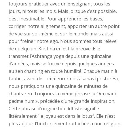
toujours pratiquer avec un enseignant tous les
jours, ni tous les mois. Mais lorsque c’est possible,
c’est inestimable. Pour apprendre les bases,
corriger notre alignement, apporter un autre point
de vue sur soi-même et sur le monde, mais aussi
pour freiner notre ego. Nous sommes tous l’élève
de quelqu’un. Kristina en est la preuve. Elle
transmet l’Ashtanga yoga depuis une quinzaine
d’années, mais se forme depuis quelques années
au zen chanting en toute humilité. Chaque matin à
l’aube, avant de commencer nos asanas (postures),
nous pratiquons une quinzaine de minutes de
chants zen. Toujours la même phrase : « Om mani
padme hum », précédée d’une grande inspiration.
Cette phrase d’origine bouddhiste signifie
littéralement “le joyau est dans le lotus”. Elle n’est
plus aujourd’hui forcément rattachée à une religion