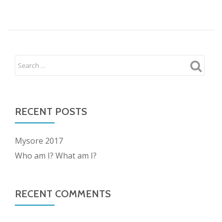
RECENT POSTS
Mysore 2017
Who am I? What am I?
RECENT COMMENTS