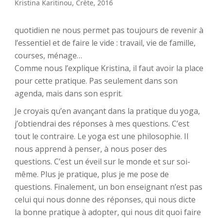
Kristina Karitinou, Crète, 2016
quotidien ne nous permet pas toujours de revenir à
l’essentiel et de faire le vide : travail, vie de famille,
courses, ménage…
Comme nous l’explique Kristina, il faut avoir la place
pour cette pratique. Pas seulement dans son
agenda, mais dans son esprit.
Je croyais qu’en avançant dans la pratique du yoga,
j’obtiendrai des réponses à mes questions. C’est
tout le contraire. Le yoga est une philosophie. Il
nous apprend à penser, à nous poser des
questions. C’est un éveil sur le monde et sur soi-
même. Plus je pratique, plus je me pose de
questions. Finalement, un bon enseignant n’est pas
celui qui nous donne des réponses, qui nous dicte
la bonne pratique à adopter, qui nous dit quoi faire