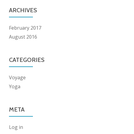
ARCHIVES
February 2017
August 2016
CATEGORIES
Voyage
Yoga
META
Log in