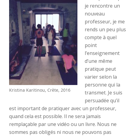
je rencontre un
nouveau
professeur, je me
rends un peu plus
compte à quel
point
l’enseignement
d’une même
pratique peut
varier selon la
personne qui la
Kristina Karitinou, Crète, 2016
transmet. Je suis
persuadée qu’il
est important de pratiquer avec un professeur,
quand cela est possible. Il ne sera jamais
remplaçable par une vidéo ou un livre. Nous ne
sommes pas obligés ni nous ne pouvons pas